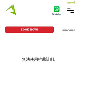
new!
HOME
GAME SERIES
LOCATION
BOOK NOW!
Privacy Policy
無法使用推薦計劃。
聯絡我們
名